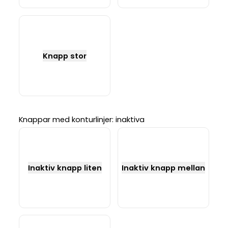
Knapp stor
Knappar med konturlinjer: inaktiva
Inaktiv knapp liten
Inaktiv knapp mellan