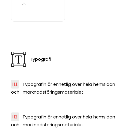
Typografi
Typografin är enhetlig över hela hemsidan
H1
och i marknadsföringsmaterialet.
Typografin är enhetlig över hela hemsidan
H2
och i marknadsföringsmaterialet.