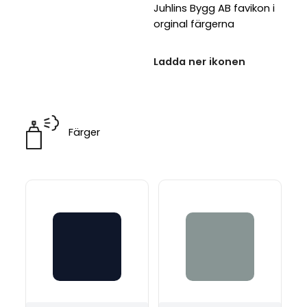
Juhlins Bygg AB favikon i
orginal färgerna
Ladda ner ikonen
Färger