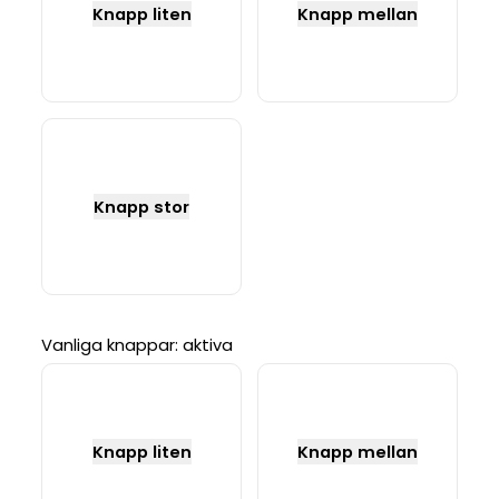
Knapp liten
Knapp mellan
Knapp stor
Vanliga knappar: aktiva
Knapp liten
Knapp mellan