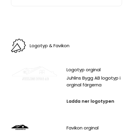
Logotyp & Favikon
Logotyp orginal
Juhlins Bygg AB logotyp i
orginal färgerna
Ladda ner logotypen
Favikon orginal