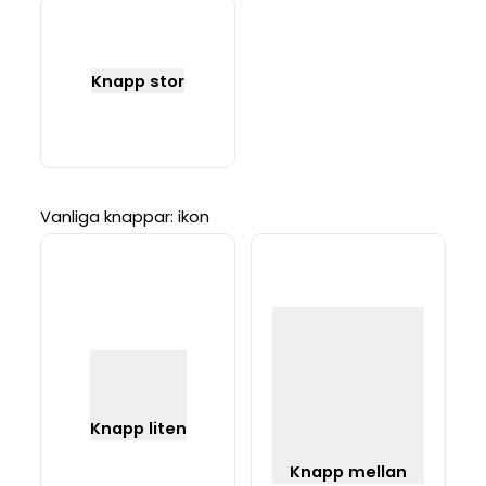
Knapp stor
Vanliga knappar: ikon
Knapp liten
Knapp mellan