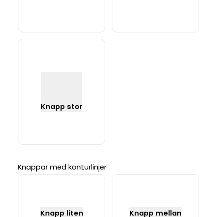
Knapp stor
Knappar med konturlinjer
Knapp liten
Knapp mellan