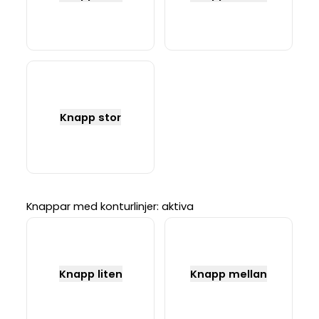
Knapp stor
Knappar med konturlinjer: aktiva
Knapp liten
Knapp mellan