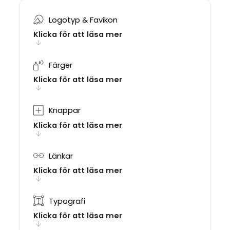
Logotyp & Favikon
Klicka för att läsa mer
Färger
Klicka för att läsa mer
Knappar
Klicka för att läsa mer
Länkar
Klicka för att läsa mer
Typografi
Klicka för att läsa mer