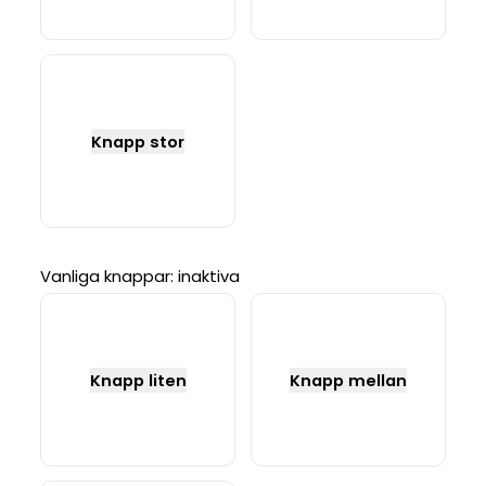
Knapp stor
Vanliga knappar: inaktiva
Knapp liten
Knapp mellan