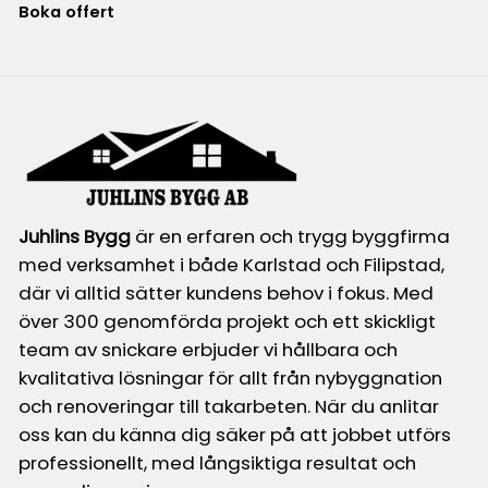
Boka offert
Juhlins Bygg
är en erfaren och trygg byggfirma
med verksamhet i både Karlstad och Filipstad,
där vi alltid sätter kundens behov i fokus. Med
över 300 genomförda projekt och ett skickligt
team av snickare erbjuder vi hållbara och
kvalitativa lösningar för allt från nybyggnation
och renoveringar till takarbeten. När du anlitar
oss kan du känna dig säker på att jobbet utförs
professionellt, med långsiktiga resultat och