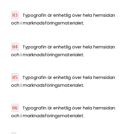
Typografin är enhetlig över hela hemsidan
H3
och i marknadsföringsmaterialet.
Typografin är enhetlig över hela hemsidan
H4
och i marknadsföringsmaterialet.
Typografin är enhetlig över hela hemsidan
H5
och i marknadsföringsmaterialet.
Typografin är enhetlig över hela hemsidan
H6
och i marknadsföringsmaterialet.