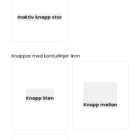
Inaktiv knapp stor
Knappar med konturlinjer: ikon
Knapp liten
Knapp mellan