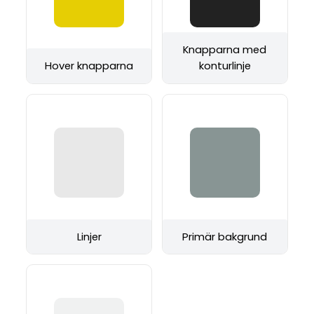
Knapparna med
Hover knapparna
konturlinje
Linjer
Primär bakgrund