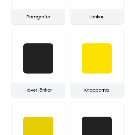
Paragrafer
Länkar
Hover länkar
Knapparna