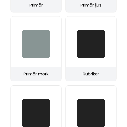
Primär
Primär ljus
Primär mörk
Rubriker